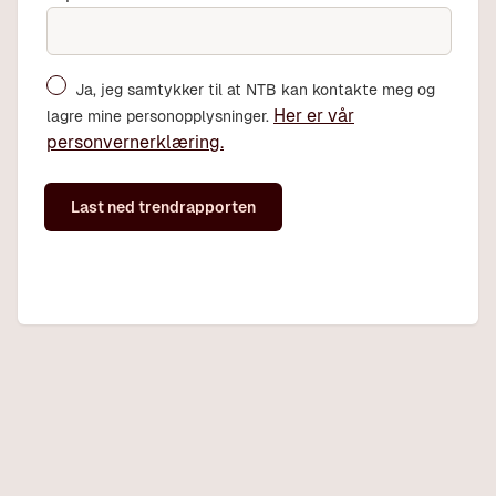
Ja, jeg samtykker til at NTB kan kontakte meg og
Her er vår
lagre mine personopplysninger.
personvernerklæring.